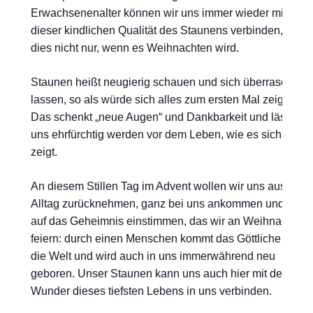
Erwachsenenalter können wir uns immer wieder mit
dieser kindlichen Qualität des Staunens verbinden, und
dies nicht nur, wenn es Weihnachten wird.
Staunen heißt neugierig schauen und sich überraschen
lassen, so als würde sich alles zum ersten Mal zeigen.
Das schenkt „neue Augen“ und Dankbarkeit und lässt
uns ehrfürchtig werden vor dem Leben, wie es sich
zeigt.
An diesem Stillen Tag im Advent wollen wir uns aus dem
Alltag zurücknehmen, ganz bei uns ankommen und uns
auf das Geheimnis einstimmen, das wir an Weihnachten
feiern: durch einen Menschen kommt das Göttliche
in
die Welt und wird auch in uns immerwährend neu
geboren. Unser Staunen kann uns auch hier mit dem
Wunder dieses tiefsten Lebens in uns verbinden.