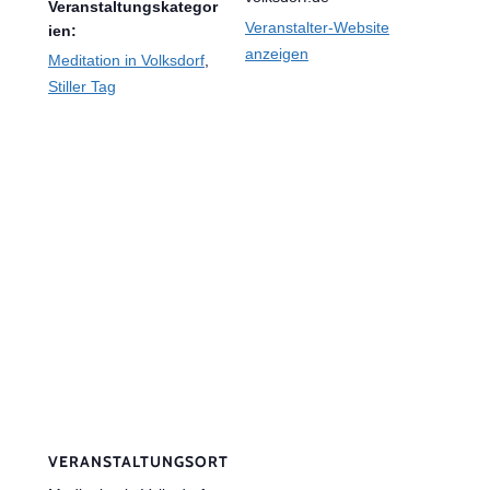
Veranstaltungskategor
Veranstalter-Website
ien:
anzeigen
Meditation in Volksdorf
,
Stiller Tag
VERANSTALTUNGSORT