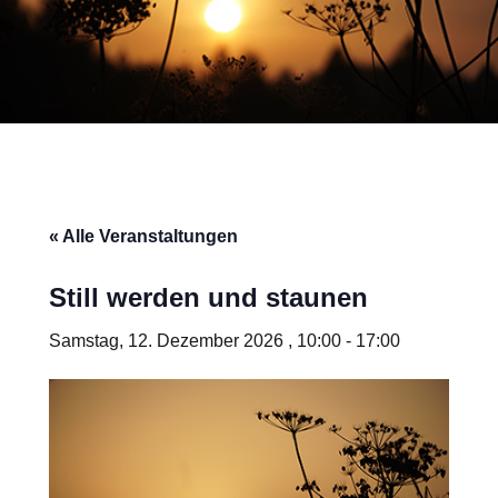
« Alle Veranstaltungen
Still werden und staunen
Samstag, 12. Dezember 2026 , 10:00
-
17:00