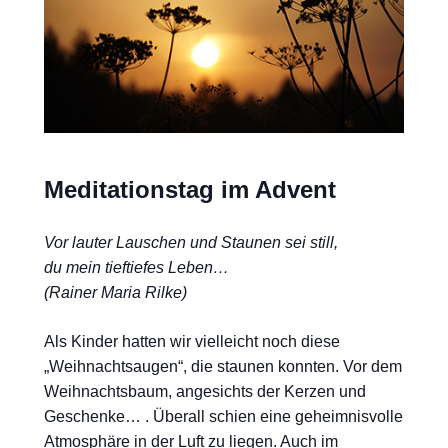
Meditationstag im Advent
Vor lauter Lauschen und Staunen sei still,
du mein tieftiefes Leben…
(Rainer Maria Rilke)
Als Kinder hatten wir vielleicht noch diese
„Weihnachtsaugen“, die staunen konnten. Vor dem
Weihnachtsbaum, angesichts der Kerzen und
Geschenke… . Überall schien eine geheimnisvolle
Atmosphäre in der Luft zu liegen. Auch im