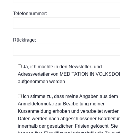
Telefonnummer:
Rückfrage:
Ja, ich möchte in den Newsletter- und
Adressverteiler von MEDITATION IN VOLKSDORF
aufgenommen werden
Ich stimme zu, dass meine Angaben aus dem
Anmeldeformular zur Bearbeitung meiner
Kursanmeldung erhoben und verarbeitet werden. Die
Daten werden nach abgeschlossener Bearbeitung
innerhalb der gesetzlichen Fristen gelöscht. Sie