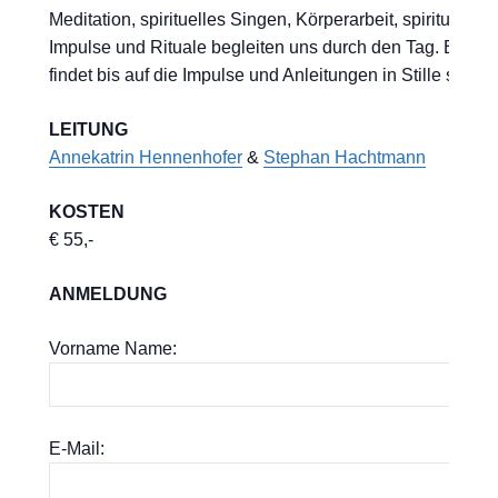
Meditation, spirituelles Singen, Körperarbeit, spirituelle
Impulse und Rituale begleiten uns durch den Tag. Er
findet bis auf die Impulse und Anleitungen in Stille statt.
LEITUNG
Annekatrin Hennenhofer
&
Stephan Hachtmann
KOSTEN
€ 55,-
ANMELDUNG
Vorname Name:
E-Mail: