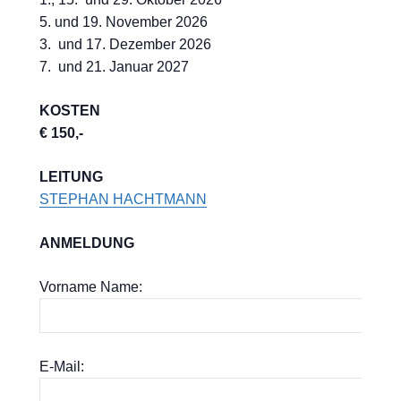
5. und 19. November 2026
3. und 17. Dezember 2026
7. und 21. Januar 2027
KOSTEN
€ 150,-
LEITUNG
STEPHAN HACHTMANN
ANMELDUNG
Vorname Name:
E-Mail: