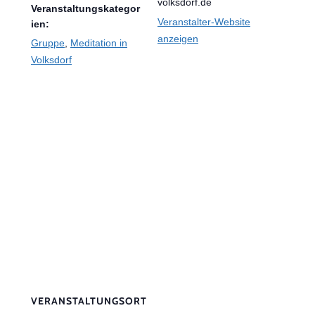
volksdorf.de
Veranstaltungskategor
Veranstalter-Website
ien:
anzeigen
Gruppe
,
Meditation in
Volksdorf
VERANSTALTUNGSORT