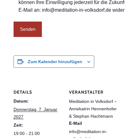
können Ihre Einwilligung jederzeit für die Zukunft per
E-Mail an: info@meditation-in-volksdorf.de widerrufen.
Zum Kalender hinzufügen
DETAILS
VERANSTALTER
Datum:
Meditation in Volksdorf –
Annekatrin Hennenhofer
Donnerstag, 7. Januar
& Stephan Hachtmann
2027
E-Mail
Zeit:
info@meditation-in-
19:00 - 21:00