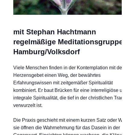
mit Stephan Hachtmann
regelmäßige Meditationsgruppe in
Hamburg/Volksdorf
Viele Menschen finden in der Kontemplation mit dem
Herzensgebet einen Weg, der bewährtes
Erfahrungswissen mit zeitgemäßer Spiritualität
kombiniert. Er baut Brücken für eine interreligiöse und
integrale Spiritualität, die tief in der christlichen Tradition
verwurzelt ist.
Die Praxis geschieht mit einem kurzen Satz oder Wort,
sie öffnen die Wahrnehmung für das Dasein in der