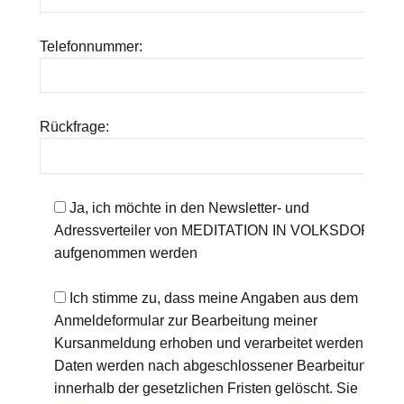
Telefonnummer:
Rückfrage:
Ja, ich möchte in den Newsletter- und
Adressverteiler von MEDITATION IN VOLKSDORF
aufgenommen werden
Ich stimme zu, dass meine Angaben aus dem
Anmeldeformular zur Bearbeitung meiner
Kursanmeldung erhoben und verarbeitet werden. Die
Daten werden nach abgeschlossener Bearbeitung
innerhalb der gesetzlichen Fristen gelöscht. Sie