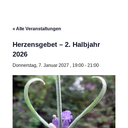
« Alle Veranstaltungen
Herzensgebet – 2. Halbjahr
2026
Donnerstag, 7. Januar 2027 , 19:00
-
21:00