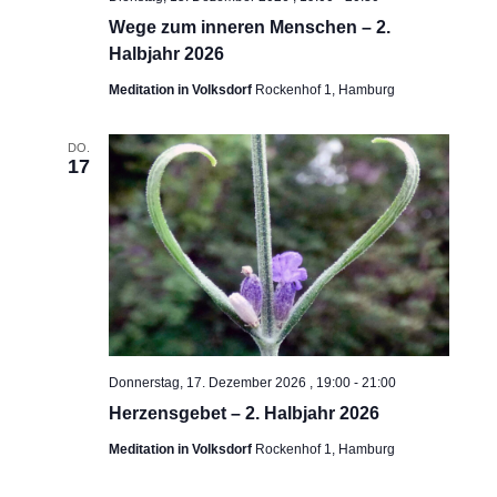
Wege zum inneren Menschen – 2.
Halbjahr 2026
Meditation in Volksdorf
Rockenhof 1, Hamburg
DO.
17
Donnerstag, 17. Dezember 2026 , 19:00
-
21:00
Herzensgebet – 2. Halbjahr 2026
Meditation in Volksdorf
Rockenhof 1, Hamburg