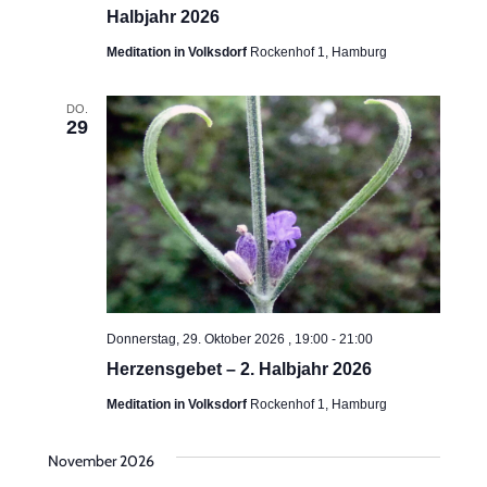
Halbjahr 2026
Meditation in Volksdorf
Rockenhof 1, Hamburg
DO.
29
Donnerstag, 29. Oktober 2026 , 19:00
-
21:00
Herzensgebet – 2. Halbjahr 2026
Meditation in Volksdorf
Rockenhof 1, Hamburg
November 2026