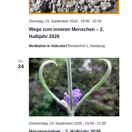
Dienstag, 15. September 2026 , 19:00
-
20:30
Wege zum inneren Menschen – 2.
Halbjahr 2026
Meditation in Volksdorf
Rockenhof 1, Hamburg
DO.
24
Donnerstag, 24. September 2026 , 19:00
-
21:00
Herzensgebet – 2. Halbjahr 2026