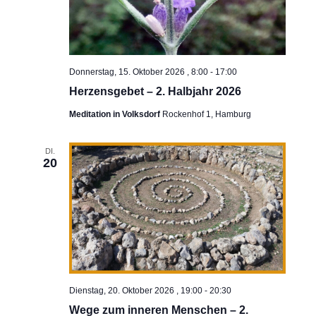
Donnerstag, 15. Oktober 2026 , 8:00
-
17:00
Herzensgebet – 2. Halbjahr 2026
Meditation in Volksdorf
Rockenhof 1, Hamburg
DI.
20
Dienstag, 20. Oktober 2026 , 19:00
-
20:30
Wege zum inneren Menschen – 2.