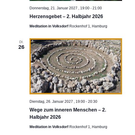
Donnerstag, 21. Januar 2027 , 19:00
-
21:00
Herzensgebet – 2. Halbjahr 2026
Meditation in Volksdorf
Rockenhof 1, Hamburg
DI.
26
Dienstag, 26. Januar 2027 , 19:00
-
20:30
Wege zum inneren Menschen – 2.
Halbjahr 2026
Meditation in Volksdorf
Rockenhof 1, Hamburg