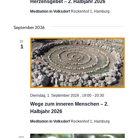
Herzensgebet – 2. Halbjahr 2026
Meditation in Volksdorf
Rockenhof 1, Hamburg
September 2026
DI.
1
Dienstag, 1. September 2026 , 19:00
-
20:30
Wege zum inneren Menschen – 2.
Halbjahr 2026
Meditation in Volksdorf
Rockenhof 1, Hamburg
DO.