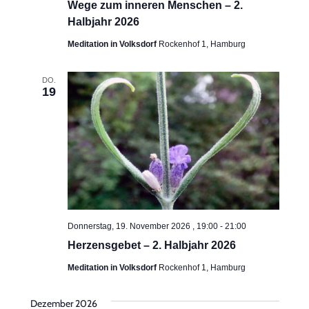
Wege zum inneren Menschen – 2.
Halbjahr 2026
Meditation in Volksdorf
Rockenhof 1, Hamburg
DO.
19
Donnerstag, 19. November 2026 , 19:00
-
21:00
Herzensgebet – 2. Halbjahr 2026
Meditation in Volksdorf
Rockenhof 1, Hamburg
Dezember 2026