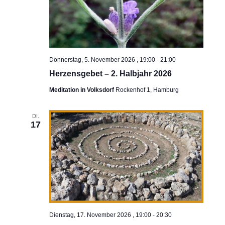
Donnerstag, 5. November 2026 , 19:00
-
21:00
Herzensgebet – 2. Halbjahr 2026
Meditation in Volksdorf
Rockenhof 1, Hamburg
DI.
17
Dienstag, 17. November 2026 , 19:00
-
20:30