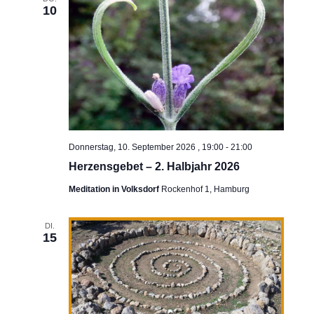
10
Donnerstag, 10. September 2026 , 19:00
-
21:00
Herzensgebet – 2. Halbjahr 2026
Meditation in Volksdorf
Rockenhof 1, Hamburg
DI.
15