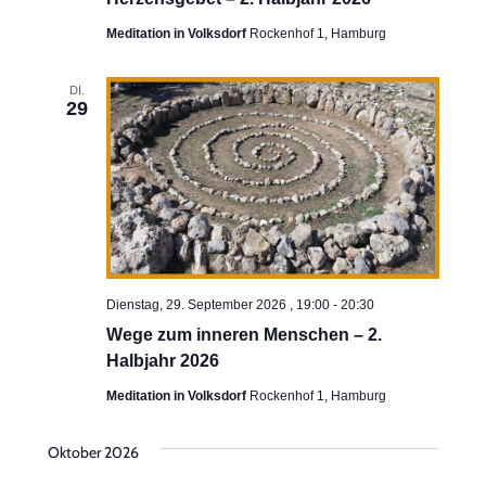
Meditation in Volksdorf
Rockenhof 1, Hamburg
DI.
29
Dienstag, 29. September 2026 , 19:00
-
20:30
Wege zum inneren Menschen – 2.
Halbjahr 2026
Meditation in Volksdorf
Rockenhof 1, Hamburg
Oktober 2026