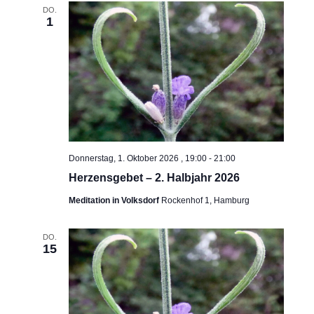
DO.
1
Donnerstag, 1. Oktober 2026 , 19:00
-
21:00
Herzensgebet – 2. Halbjahr 2026
Meditation in Volksdorf
Rockenhof 1, Hamburg
DO.
15