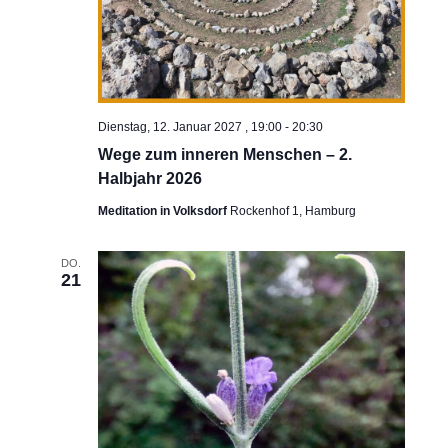
Dienstag, 12. Januar 2027 , 19:00
-
20:30
Wege zum inneren Menschen – 2.
Halbjahr 2026
Meditation in Volksdorf
Rockenhof 1, Hamburg
DO.
21