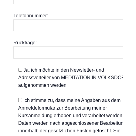
Telefonnummer:
Rückfrage:
Ja, ich möchte in den Newsletter- und
Adressverteiler von MEDITATION IN VOLKSDORF
aufgenommen werden
Ich stimme zu, dass meine Angaben aus dem
Anmeldeformular zur Bearbeitung meiner
Kursanmeldung erhoben und verarbeitet werden. Die
Daten werden nach abgeschlossener Bearbeitung
innerhalb der gesetzlichen Fristen gelöscht. Sie