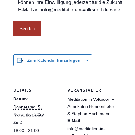
können Ihre Einwilligung jederzeit für die Zukunft per
E-Mail an: info@meditation-in-volksdorf.de widerrufen.
Zum Kalender hinzufügen
DETAILS
VERANSTALTER
Datum:
Meditation in Volksdorf –
Annekatrin Hennenhofer
Donnerstag, 5.
& Stephan Hachtmann
November 2026
E-Mail
Zeit:
info@meditation-in-
19:00 - 21:00