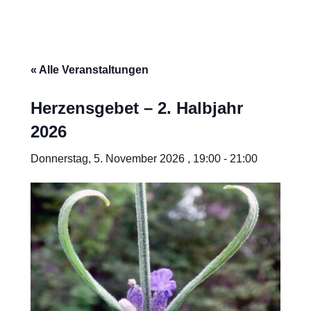
« Alle Veranstaltungen
Herzensgebet – 2. Halbjahr
2026
Donnerstag, 5. November 2026 , 19:00
-
21:00