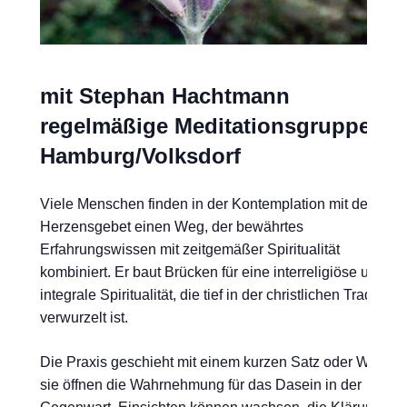
mit Stephan Hachtmann
regelmäßige Meditationsgruppe in
Hamburg/Volksdorf
Viele Menschen finden in der Kontemplation mit dem
Herzensgebet einen Weg, der bewährtes
Erfahrungswissen mit zeitgemäßer Spiritualität
kombiniert. Er baut Brücken für eine interreligiöse und
integrale Spiritualität, die tief in der christlichen Tradition
verwurzelt ist.
Die Praxis geschieht mit einem kurzen Satz oder Wort,
sie öffnen die Wahrnehmung für das Dasein in der