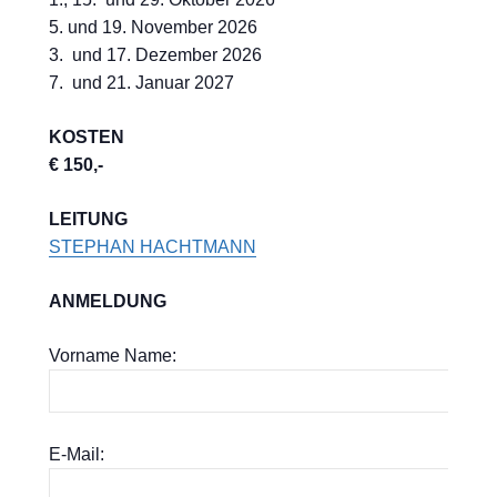
5. und 19. November 2026
3. und 17. Dezember 2026
7. und 21. Januar 2027
KOSTEN
€ 150,-
LEITUNG
STEPHAN HACHTMANN
ANMELDUNG
Vorname Name:
E-Mail: