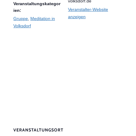
volksdorf.de
Veranstaltungskategor
Veranstalter-Website
ien:
anzeigen
Gruppe
,
Meditation in
Volksdorf
VERANSTALTUNGSORT