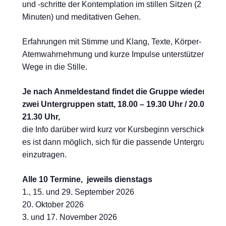
und -schritte der Kontemplation im stillen Sitzen (2 x 25
Minuten) und meditativen Gehen.
Erfahrungen mit Stimme und Klang, Texte, Körper- und
Atemwahrnehmung und kurze Impulse unterstützen
Wege in die Stille.
Je nach Anmeldestand findet die Gruppe wieder in
zwei Untergruppen statt, 18.00 – 19.30 Uhr / 20.00 –
21.30 Uhr,
die Info darüber wird kurz vor Kursbeginn verschickt und
es ist dann möglich, sich für die passende Untergruppe
einzutragen.
Alle 10 Termine, jeweils dienstags
1., 15. und 29. September 2026
20. Oktober 2026
3. und 17. November 2026