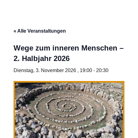
« Alle Veranstaltungen
Wege zum inneren Menschen –
2. Halbjahr 2026
Dienstag, 3. November 2026 , 19:00
-
20:30