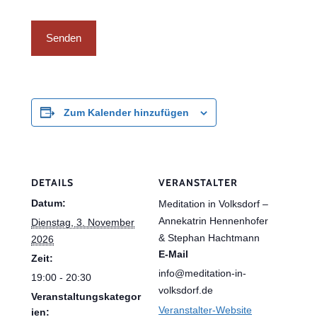
Zum Kalender hinzufügen
DETAILS
VERANSTALTER
Datum:
Meditation in Volksdorf –
Annekatrin Hennenhofer
Dienstag, 3. November
& Stephan Hachtmann
2026
E-Mail
Zeit:
info@meditation-in-
19:00 - 20:30
volksdorf.de
Veranstaltungskategor
Veranstalter-Website
ien: