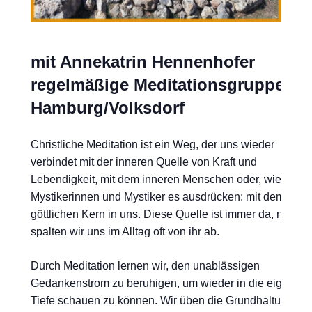
mit Annekatrin Hennenhofer
regelmäßige Meditationsgruppe in
Hamburg/Volksdorf
Christliche Meditation ist ein Weg, der uns wieder
verbindet mit der inneren Quelle von Kraft und
Lebendigkeit, mit dem inneren Menschen oder, wie die
Mystikerinnen und Mystiker es ausdrücken: mit dem
göttlichen Kern in uns. Diese Quelle ist immer da, nur
spalten wir uns im Alltag oft von ihr ab.
Durch Meditation lernen wir, den unablässigen
Gedankenstrom zu beruhigen, um wieder in die eigene
Tiefe schauen zu können. Wir üben die Grundhaltungen