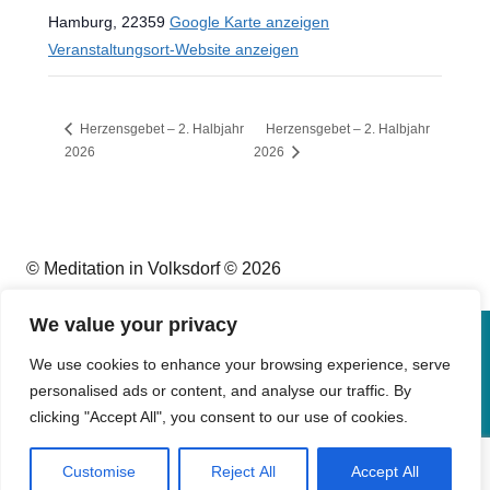
Hamburg
,
22359
Google Karte anzeigen
Veranstaltungsort-Website anzeigen
Herzensgebet – 2. Halbjahr
Herzensgebet – 2. Halbjahr
2026
2026
© Meditation in Volksdorf © 2026
We value your privacy
Impressum
We use cookies to enhance your browsing experience, serve
personalised ads or content, and analyse our traffic. By
Datenschutz
clicking "Accept All", you consent to our use of cookies.
Kontakt
Customise
Reject All
Accept All