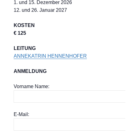
1. und 15. Dezember 2026
12. und 26. Januar 2027
KOSTEN
€ 125
LEITUNG
ANNEKATRIN HENNENHOFER
ANMELDUNG
Vorname Name:
E-Mail: