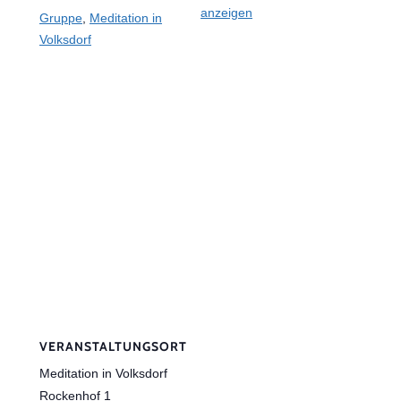
anzeigen
Gruppe
,
Meditation in
Volksdorf
VERANSTALTUNGSORT
Meditation in Volksdorf
Rockenhof 1