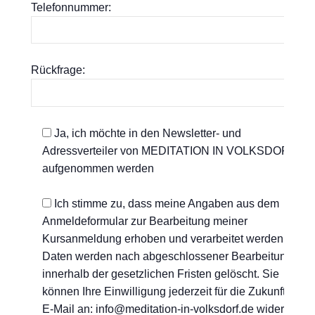
Telefonnummer:
Rückfrage:
Ja, ich möchte in den Newsletter- und
Adressverteiler von MEDITATION IN VOLKSDORF
aufgenommen werden
Ich stimme zu, dass meine Angaben aus dem
Anmeldeformular zur Bearbeitung meiner
Kursanmeldung erhoben und verarbeitet werden. Die
Daten werden nach abgeschlossener Bearbeitung
innerhalb der gesetzlichen Fristen gelöscht. Sie
können Ihre Einwilligung jederzeit für die Zukunft per
E-Mail an: info@meditation-in-volksdorf.de widerrufen.